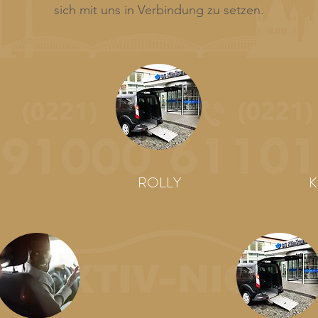
sich mit uns in Verbindung zu setzen.
ROLLY
K