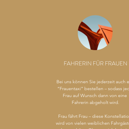
FAHRERIN FÜR FRAUEN
Bei uns können Sie jederzeit auch ei
“Frauentaxi” bestellen – sodass jed
Frau auf Wunsch dann von eine 
Fahrerin abgeholt wird.

Frau fährt Frau – diese Konstellatio
wird von vielen weiblichen Fahrgäst